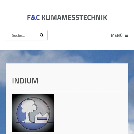
F&C
KLIMAMESSTECHNIK
MENÜ
INDIUM