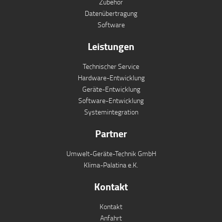
Zubehör
Datenübertragung
Software
Leistungen
Technischer Service
Hardware-Entwicklung
Geräte-Entwicklung
Software-Entwicklung
Systemintegration
Partner
Umwelt-Geräte-Technik GmbH
Klima-Palatina e.K.
Kontakt
Kontakt
Anfahrt