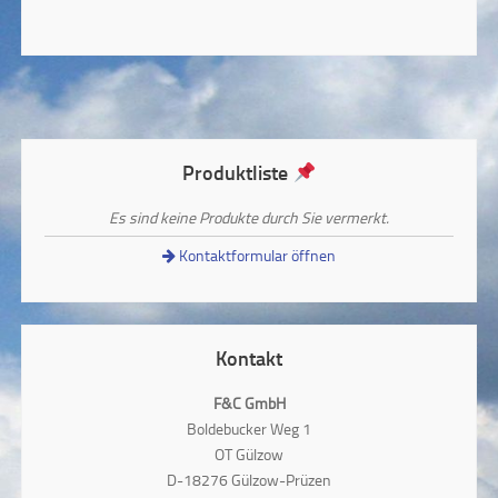
Produktliste
Es sind keine Produkte durch Sie vermerkt.
Kontaktformular öffnen
Kontakt
F&C GmbH
Boldebucker Weg 1
OT Gülzow
D-18276 Gülzow-Prüzen