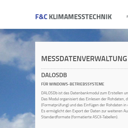
F&C
KLIMAMESSTECHNIK
MESSDATENVERWALTUNG
DALOSDB
FÜR WINDOWS-BETRIEBSSYSTEME
DALOSDb ist das Datenbankmodul zum Erstellen u
Das Modul organisiert das Einlesen der Rohdaten, d
(Formatprüfung) und das Einfügen der Rohdaten in 
Es ermöglicht den Export der Daten zur weiteren A
Standardformate (formatierte ASCII-Tabellen).