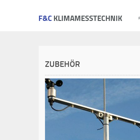
F&C
KLIMAMESSTECHNIK
ZUBEHÖR