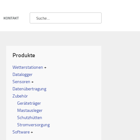
KONTAKT
Produkte
Wetterstationen
Datalogger
Sensoren
Datenübertragung
Zubehör
Geräteträger
Mastausleger
Schutzhütten
Stromversorgung
Software