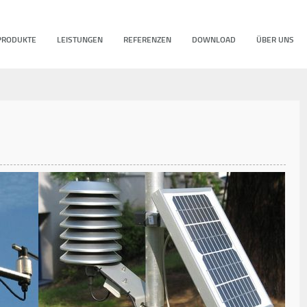
PRODUKTE
LEISTUNGEN
REFERENZEN
DOWNLOAD
ÜBER UNS