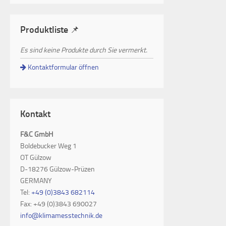
Produktliste 📌
Es sind keine Produkte durch Sie vermerkt.
Kontaktformular öffnen
Kontakt
F&C GmbH
Boldebucker Weg 1
OT Gülzow
D-18276 Gülzow-Prüzen
GERMANY
Tel:
+49 (0)3843 682114
Fax: +49 (0)3843 690027
info@klimamesstechnik.de