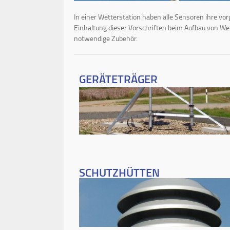
In einer Wetterstation haben alle Sensoren ihre v
Einhaltung dieser Vorschriften beim Aufbau von We
notwendige Zubehör.
GERÄTETRÄGER
SCHUTZHÜTTEN