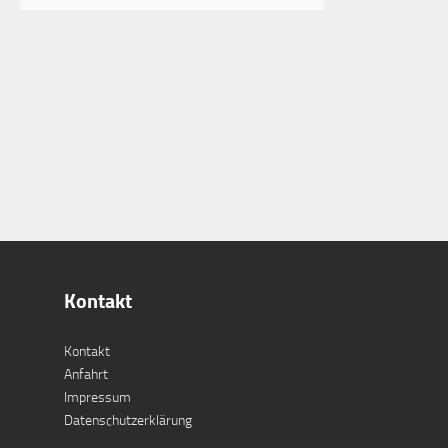
Kontakt
Kontakt
Anfahrt
Impressum
Datenschutzerklärung