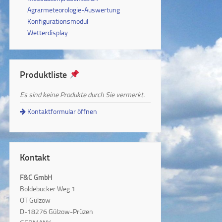
Agrarmeteorologie-Auswertung
Konfigurationsmodul
Wetterdisplay
Produktliste
Es sind keine Produkte durch Sie vermerkt.
Kontaktformular öffnen
Kontakt
F&C GmbH
Boldebucker Weg 1
OT Gülzow
D-18276 Gülzow-Prüzen