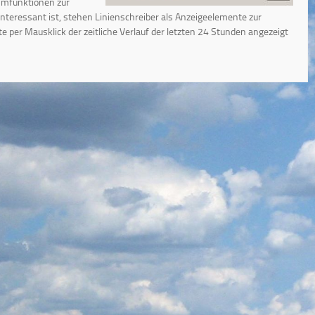
ammfunktionen zur
interessant ist, stehen Linienschreiber als Anzeigeelemente zur
per Mausklick der zeitliche Verlauf der letzten 24 Stunden angezeigt