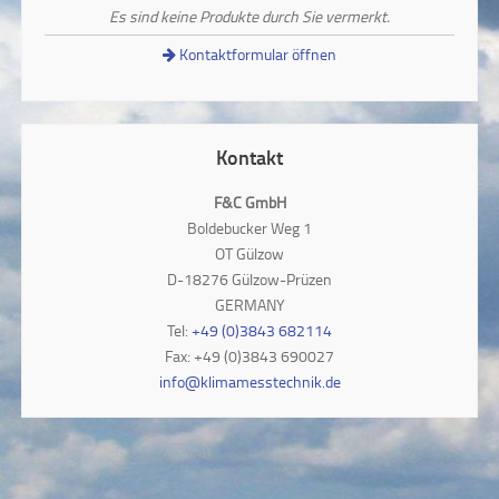
Es sind keine Produkte durch Sie vermerkt.
Kontaktformular öffnen
Kontakt
F&C GmbH
Boldebucker Weg 1
OT Gülzow
D-18276 Gülzow-Prüzen
GERMANY
Tel:
+49 (0)3843 682114
Fax: +49 (0)3843 690027
info@klimamesstechnik.de