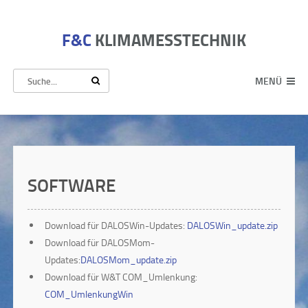
F&C
KLIMAMESSTECHNIK
MENÜ
SOFTWARE
Download für DALOSWin-Updates:
DALOSWin_update.zip
Download für DALOSMom-
Updates:
DALOSMom_update.zip
Download für W&T COM_Umlenkung:
COM_UmlenkungWin