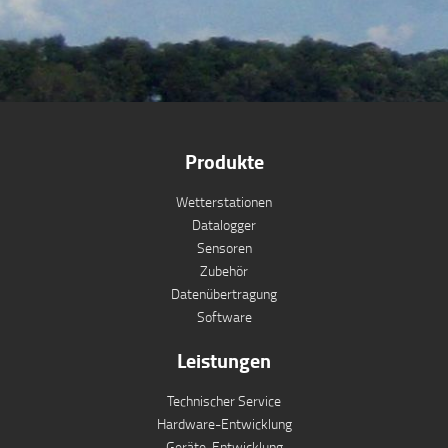
Produkte
Wetterstationen
Datalogger
Sensoren
Zubehör
Datenübertragung
Software
Leistungen
Technischer Service
Hardware-Entwicklung
Geräte-Entwicklung