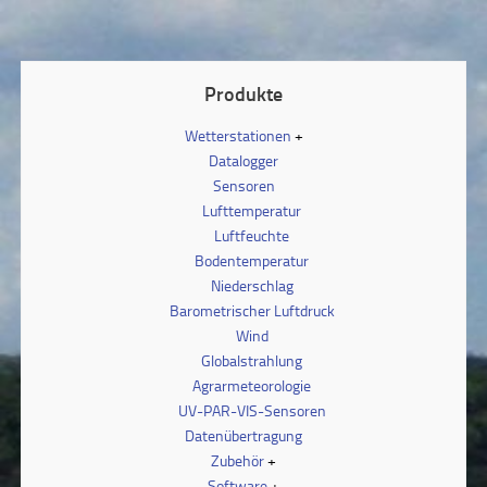
Produkte
Wetterstationen
Datalogger
Sensoren
Lufttemperatur
Luftfeuchte
Bodentemperatur
Niederschlag
Barometrischer Luftdruck
Wind
Globalstrahlung
Agrarmeteorologie
UV-PAR-VIS-Sensoren
Datenübertragung
Zubehör
Software