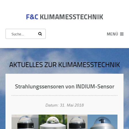
F&C
KLIMAMESSTECHNIK
MENÜ
AKTUELLES ZUR KLIMAMESSTECHNIK
Strahlungssensoren von INDIUM-Sensor
Datum: 31. Mai 2018