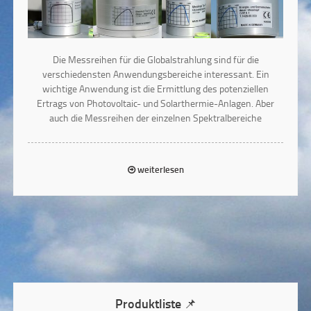
Die Messreihen für die Globalstrahlung sind für die
verschiedensten Anwendungsbereiche interessant. Ein
wichtige Anwendung ist die Ermittlung des potenziellen
Ertrags von Photovoltaic- und Solarthermie-Anlagen. Aber
auch die Messreihen der einzelnen Spektralbereiche
weiterlesen
Produktliste 📌