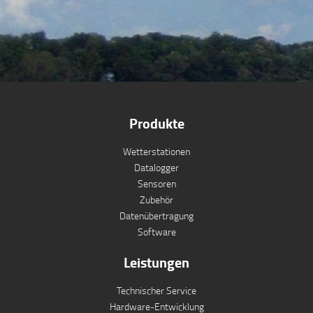
Produkte
Wetterstationen
Datalogger
Sensoren
Zubehör
Datenübertragung
Software
Leistungen
Technischer Service
Hardware-Entwicklung