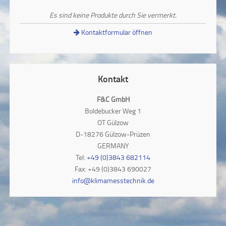
Es sind keine Produkte durch Sie vermerkt.
Kontaktformular öffnen
Kontakt
F&C GmbH
Boldebucker Weg 1
OT Gülzow
D-18276 Gülzow-Prüzen
GERMANY
Tel:
+49 (0)3843 682114
Fax: +49 (0)3843 690027
info@klimamesstechnik.de