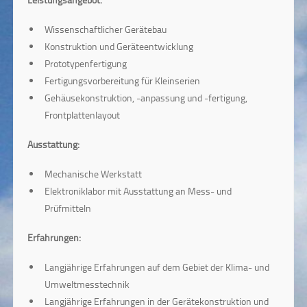
Wissenschaftlicher Gerätebau
Konstruktion und Geräteentwicklung
Prototypenfertigung
Fertigungsvorbereitung für Kleinserien
Gehäusekonstruktion, -anpassung und -fertigung,
Frontplattenlayout
Ausstattung:
Mechanische Werkstatt
Elektroniklabor mit Ausstattung an Mess- und
Prüfmitteln
Erfahrungen:
Langjährige Erfahrungen auf dem Gebiet der Klima- und
Umweltmesstechnik
Langjährige Erfahrungen in der Gerätekonstruktion und