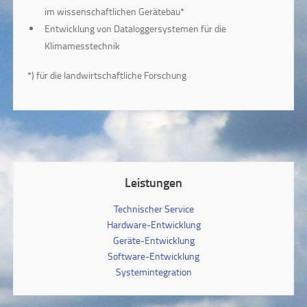
im wissenschaftlichen Gerätebau*
Entwicklung von Dataloggersystemen für die
Klimamesstechnik
*) für die landwirtschaftliche Forschung
Leistungen
Technischer Service
Hardware-Entwicklung
Geräte-Entwicklung
Software-Entwicklung
Systemintegration