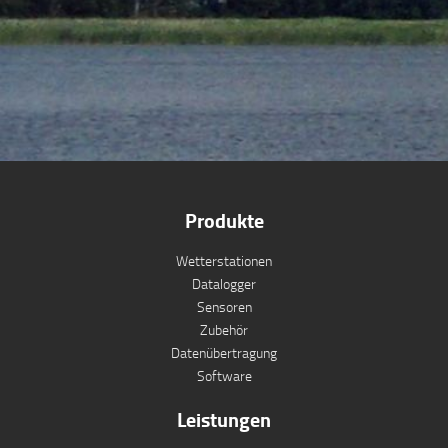
Produkte
Wetterstationen
Datalogger
Sensoren
Zubehör
Datenübertragung
Software
Leistungen