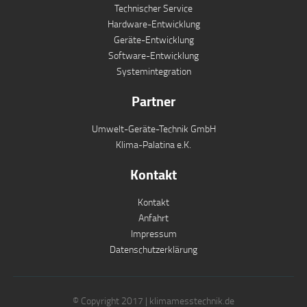
Technischer Service
Hardware-Entwicklung
Geräte-Entwicklung
Software-Entwicklung
Systemintegration
Partner
Umwelt-Geräte-Technik GmbH
Klima-Palatina e.K.
Kontakt
Kontakt
Anfahrt
Impressum
Datenschutzerklärung
© Copyright 2017 | klimamesstechnik.de