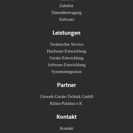
Zubehör
Datenübertragung
Software
Leistungen
Technischer Service
Hardware-Entwicklung
Geräte-Entwicklung
Software-Entwicklung
Systemintegration
Partner
Umwelt-Geräte-Technik GmbH
Klima-Palatina e.K.
Kontakt
Kontakt