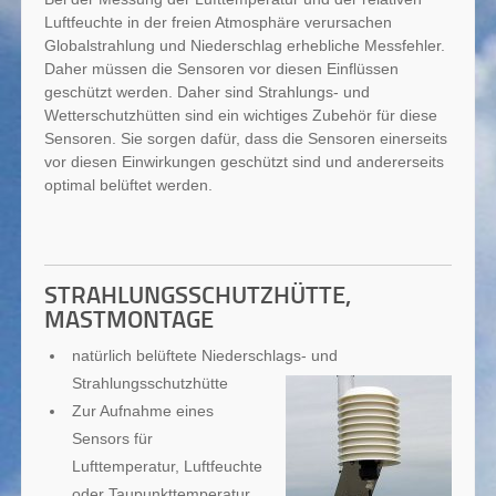
Luftfeuchte in der freien Atmosphäre verursachen
Globalstrahlung und Niederschlag erhebliche Messfehler.
Daher müssen die Sensoren vor diesen Einflüssen
geschützt werden. Daher sind Strahlungs- und
Wetterschutzhütten sind ein wichtiges Zubehör für diese
Sensoren. Sie sorgen dafür, dass die Sensoren einerseits
vor diesen Einwirkungen geschützt sind und andererseits
optimal belüftet werden.
STRAHLUNGSSCHUTZHÜTTE,
MASTMONTAGE
natürlich belüftete Niederschlags- und
Strahlungsschutzhütte
Zur Aufnahme eines
Sensors für
Lufttemperatur, Luftfeuchte
oder Taupunkttemperatur