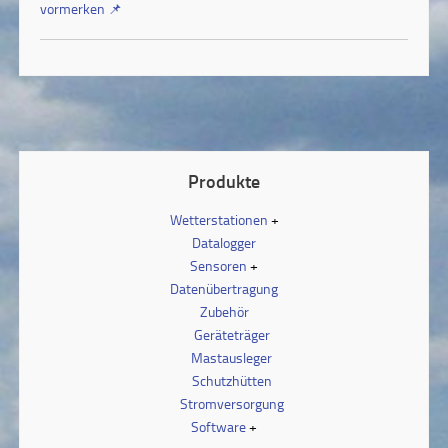
vormerken
📌
Produkte
Wetterstationen
Datalogger
Sensoren
Datenübertragung
Zubehör
Geräteträger
Mastausleger
Schutzhütten
Stromversorgung
Software