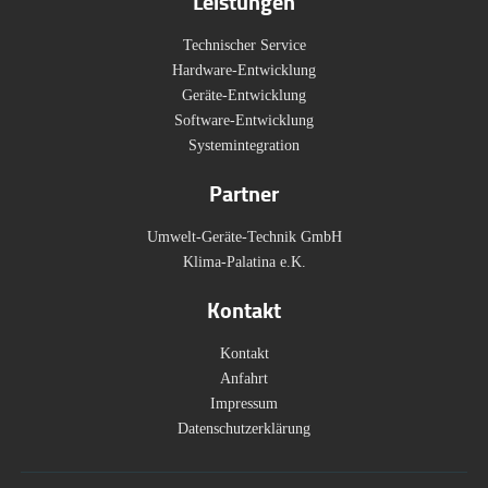
Leistungen
Technischer Service
Hardware-Entwicklung
Geräte-Entwicklung
Software-Entwicklung
Systemintegration
Partner
Umwelt-Geräte-Technik GmbH
Klima-Palatina e.K.
Kontakt
Kontakt
Anfahrt
Impressum
Datenschutzerklärung