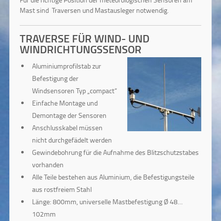
Mast sind Traversen und Mastausleger notwendig.
TRAVERSE FÜR WIND- UND
WINDRICHTUNGSSENSOR
Aluminiumprofilstab zur
Befestigung der
Windsensoren Typ „compact“
Einfache Montage und
Demontage der Sensoren
Anschlusskabel müssen
nicht durchgefädelt werden
Gewindebohrung für die Aufnahme des Blitzschutzstabes
vorhanden
Alle Teile bestehen aus Aluminium, die Befestigungsteile
aus rostfreiem Stahl
Länge: 800mm, universelle Mastbefestigung Ø 48…
102mm