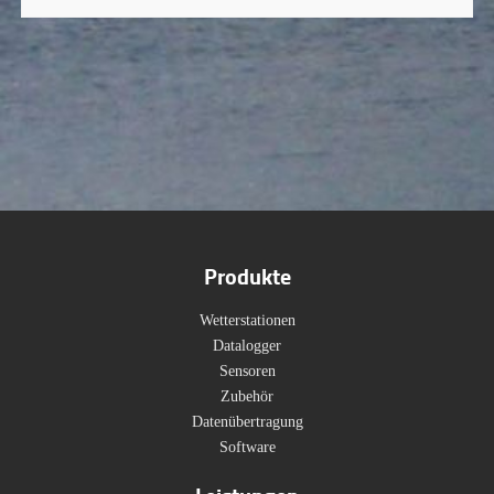
Produkte
Wetterstationen
Datalogger
Sensoren
Zubehör
Datenübertragung
Software