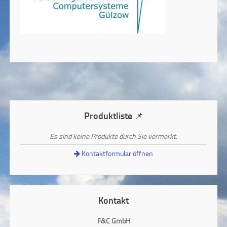
Produktliste 📌
Es sind keine Produkte durch Sie vermerkt.
Kontaktformular öffnen
Kontakt
F&C GmbH