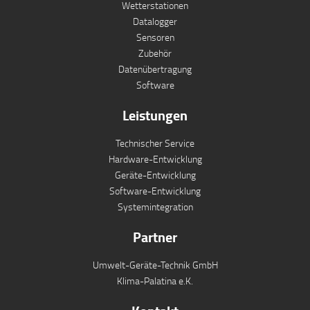
Wetterstationen
Datalogger
Sensoren
Zubehör
Datenübertragung
Software
Leistungen
Technischer Service
Hardware-Entwicklung
Geräte-Entwicklung
Software-Entwicklung
Systemintegration
Partner
Umwelt-Geräte-Technik GmbH
Klima-Palatina e.K.