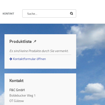
KONTAKT
Produktliste 📌
Es sind keine Produkte durch Sie vermerkt.
Kontaktformular öffnen
Kontakt
F&C GmbH
Boldebucker Weg 1
OT Gülzow