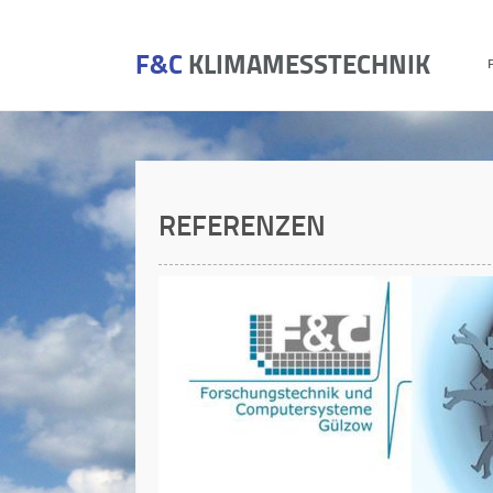
F&C
KLIMAMESSTECHNIK
REFERENZEN