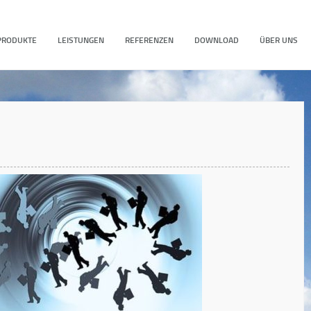
PRODUKTE
LEISTUNGEN
REFERENZEN
DOWNLOAD
ÜBER UNS