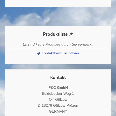
Produktliste 📌
Es sind keine Produkte durch Sie vermerkt.
Kontaktformular öffnen
Kontakt
F&C GmbH
Boldebucker Weg 1
OT Gülzow
D-18276 Gülzow-Prüzen
GERMANY