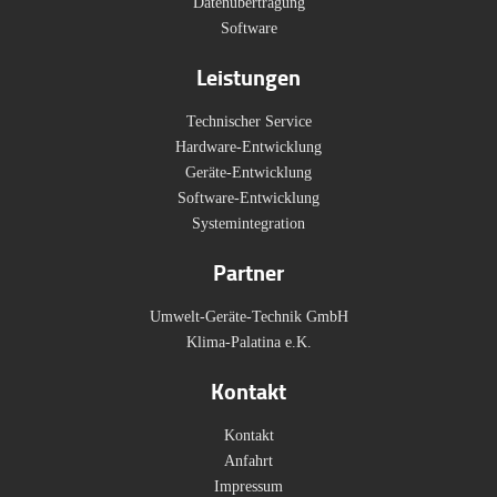
Datenübertragung
Software
Leistungen
Technischer Service
Hardware-Entwicklung
Geräte-Entwicklung
Software-Entwicklung
Systemintegration
Partner
Umwelt-Geräte-Technik GmbH
Klima-Palatina e.K.
Kontakt
Kontakt
Anfahrt
Impressum