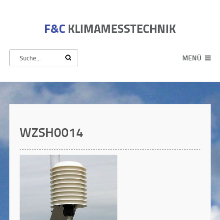
F&C
KLIMAMESSTECHNIK
MENÜ
WZSH0014