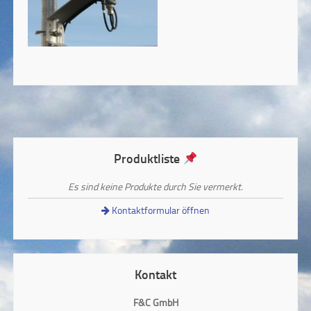
Produktliste
Es sind keine Produkte durch Sie vermerkt.
Kontaktformular öffnen
Kontakt
F&C GmbH