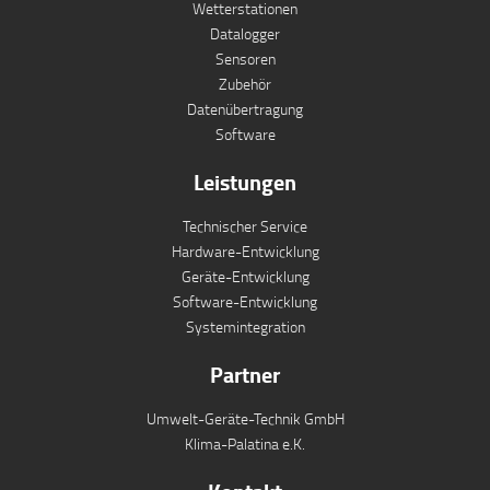
Wetterstationen
Datalogger
Sensoren
Zubehör
Datenübertragung
Software
Leistungen
Technischer Service
Hardware-Entwicklung
Geräte-Entwicklung
Software-Entwicklung
Systemintegration
Partner
Umwelt-Geräte-Technik GmbH
Klima-Palatina e.K.