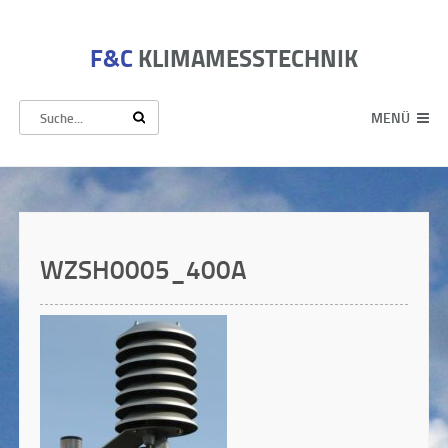
F&C
KLIMAMESSTECHNIK
MENÜ
WZSH0005_400A