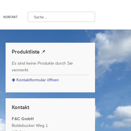
KONTAKT
Produktliste 📌
Es sind keine Produkte durch Sie
vermerkt.
Kontaktformular öffnen
Kontakt
F&C GmbH
Boldebucker Weg 1