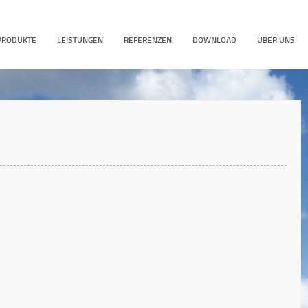
PRODUKTE
LEISTUNGEN
REFERENZEN
DOWNLOAD
ÜBER UNS