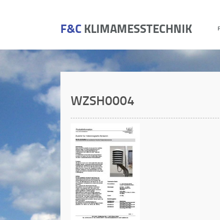
F&C
KLIMAMESSTECHNIK
WZSH0004