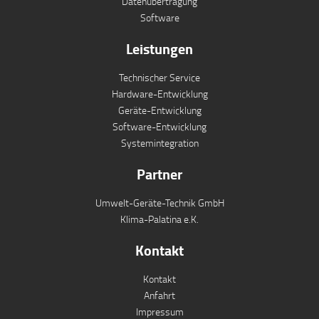
Datenübertragung
Software
Leistungen
Technischer Service
Hardware-Entwicklung
Geräte-Entwicklung
Software-Entwicklung
Systemintegration
Partner
Umwelt-Geräte-Technik GmbH
Klima-Palatina e.K.
Kontakt
Kontakt
Anfahrt
Impressum