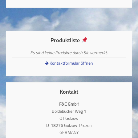
Produktliste
Es sind keine Produkte durch Sie vermerkt.
Kontaktformular öffnen
Kontakt
F&C GmbH
Boldebucker Weg 1
OT Gülzow
D-18276 Gülzow-Prüzen
GERMANY