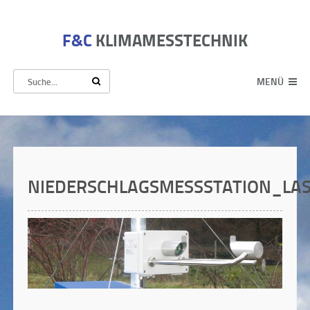
F&C
KLIMAMESSTECHNIK
MENÜ
NIEDERSCHLAGSMESSSTATION_LA