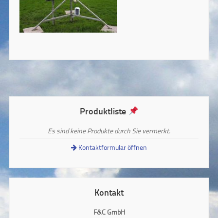
Produktliste
Es sind keine Produkte durch Sie vermerkt.
Kontaktformular öffnen
Kontakt
F&C GmbH