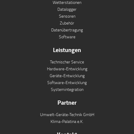
Wetterstationen
Datalogger
Sensoren
Zubehör
Datenübertragung
Software
Leistungen
Technischer Service
Hardware-Entwicklung
Geräte-Entwicklung
Software-Entwicklung
Systemintegration
Partner
Umwelt-Geräte-Technik GmbH
Klima-Palatina e.K.