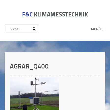
F&C
KLIMAMESSTECHNIK
MENÜ
AGRAR_Q400