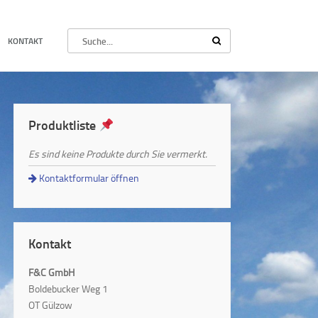
KONTAKT
Produktliste
Es sind keine Produkte durch Sie vermerkt.
Kontaktformular öffnen
Kontakt
F&C GmbH
Boldebucker Weg 1
OT Gülzow