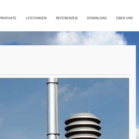
PRODUKTE
LEISTUNGEN
REFERENZEN
DOWNLOAD
ÜBER UNS