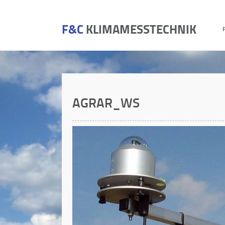
F&C
KLIMAMESSTECHNIK
AGRAR_WS