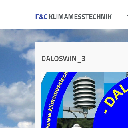
F&C
KLIMAMESSTECHNIK
DALOSWIN_3