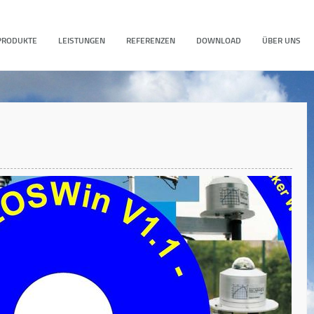
PRODUKTE
LEISTUNGEN
REFERENZEN
DOWNLOAD
ÜBER UNS