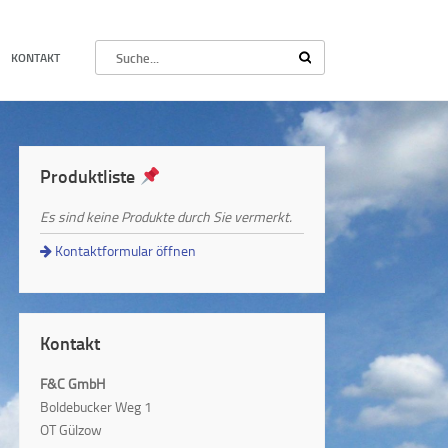
KONTAKT
Produktliste
Es sind keine Produkte durch Sie vermerkt.
Kontaktformular öffnen
Kontakt
F&C GmbH
Boldebucker Weg 1
OT Gülzow