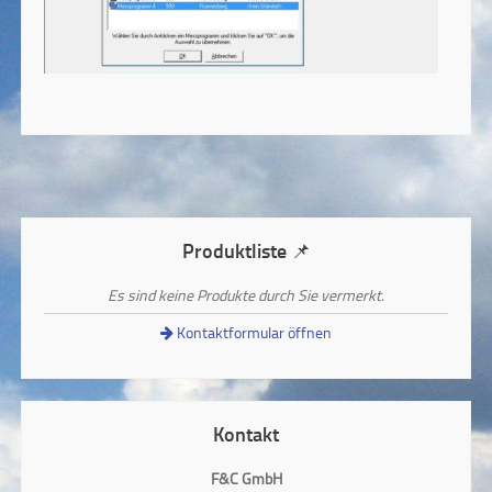
Produktliste 📌
Es sind keine Produkte durch Sie vermerkt.
Kontaktformular öffnen
Kontakt
F&C GmbH