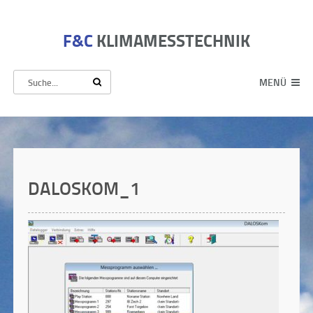
F&C
KLIMAMESSTECHNIK
MENÜ
DALOSKOM_1