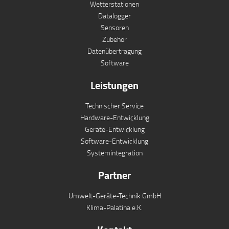
Wetterstationen
Datalogger
Sensoren
Zubehör
Datenübertragung
Software
Leistungen
Technischer Service
Hardware-Entwicklung
Geräte-Entwicklung
Software-Entwicklung
Systemintegration
Partner
Umwelt-Geräte-Technik GmbH
Klima-Palatina e.K.