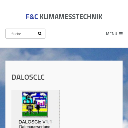
F&C
KLIMAMESSTECHNIK
MENÜ
DALOSCLC