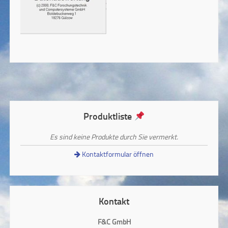
Produktliste
Es sind keine Produkte durch Sie vermerkt.
Kontaktformular öffnen
Kontakt
F&C GmbH