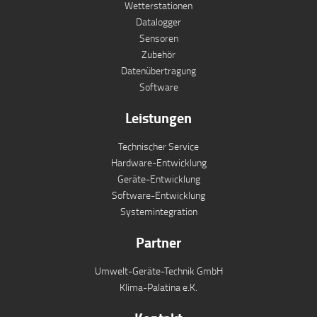
Wetterstationen
Datalogger
Sensoren
Zubehör
Datenübertragung
Software
Leistungen
Technischer Service
Hardware-Entwicklung
Geräte-Entwicklung
Software-Entwicklung
Systemintegration
Partner
Umwelt-Geräte-Technik GmbH
Klima-Palatina e.K.