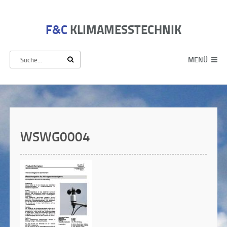
F&C
KLIMAMESSTECHNIK
MENÜ
WSWG0004