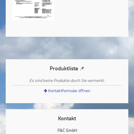
Produktliste 📌
Es sind keine Produkte durch Sie vermerkt.
Kontaktformular öffnen
Kontakt
F&C GmbH