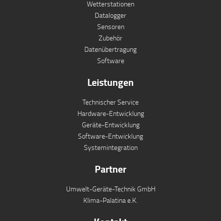
Wetterstationen
Datalogger
Sensoren
Zubehör
Datenübertragung
Software
Leistungen
Technischer Service
Hardware-Entwicklung
Geräte-Entwicklung
Software-Entwicklung
Systemintegration
Partner
Umwelt-Geräte-Technik GmbH
Klima-Palatina e.K.