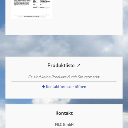
Produktliste 📌
Es sind keine Produkte durch Sie vermerkt.
Kontaktformular öffnen
Kontakt
F&C GmbH