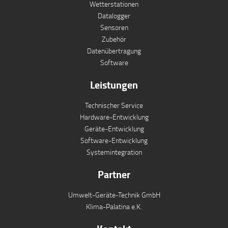
Wetterstationen
Datalogger
Sensoren
Zubehör
Datenübertragung
Software
Leistungen
Technischer Service
Hardware-Entwicklung
Geräte-Entwicklung
Software-Entwicklung
Systemintegration
Partner
Umwelt-Geräte-Technik GmbH
Klima-Palatina e.K.