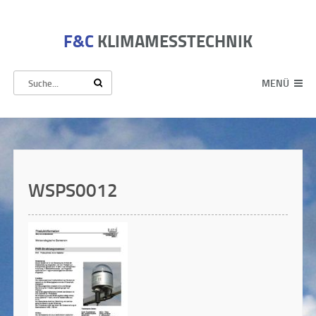
F&C
KLIMAMESSTECHNIK
MENÜ
WSPS0012