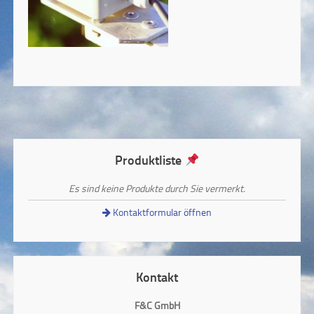
Produktliste
Es sind keine Produkte durch Sie vermerkt.
Kontaktformular öffnen
Kontakt
F&C GmbH