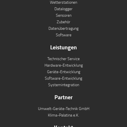
Wetterstationen
Datalogger
Sensoren
Zubehör
Datenübertragung
Software
Leistungen
Technischer Service
Hardware-Entwicklung
Geräte-Entwicklung
Software-Entwicklung
Systemintegration
Partner
Umwelt-Geräte-Technik GmbH
Klima-Palatina e.K.