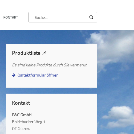
KONTAKT
Produktliste 📌
Es sind keine Produkte durch Sie vermerkt.
Kontaktformular öffnen
Kontakt
F&C GmbH
Boldebucker Weg 1
OT Gülzow