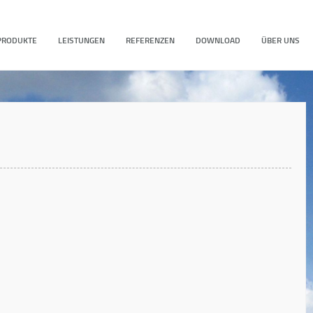
PRODUKTE
LEISTUNGEN
REFERENZEN
DOWNLOAD
ÜBER UNS