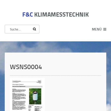
F&C
KLIMAMESSTECHNIK
MENÜ
WSNS0004