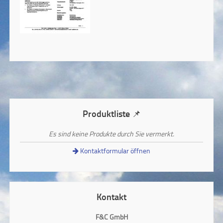
Produktliste 📌
Es sind keine Produkte durch Sie vermerkt.
Kontaktformular öffnen
Kontakt
F&C GmbH