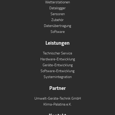
Wetterstationen
Datalogger
Sensoren
Zubehör
Datenübertragung
Software
Leistungen
Technischer Service
Hardware-Entwicklung
Geräte-Entwicklung
Software-Entwicklung
Systemintegration
Partner
Umwelt-Geräte-Technik GmbH
Klima-Palatina e.K.