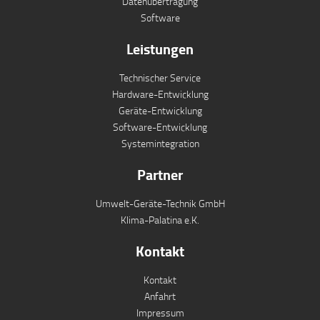
Datenübertragung
Software
Leistungen
Technischer Service
Hardware-Entwicklung
Geräte-Entwicklung
Software-Entwicklung
Systemintegration
Partner
Umwelt-Geräte-Technik GmbH
Klima-Palatina e.K.
Kontakt
Kontakt
Anfahrt
Impressum