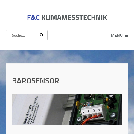
F&C
KLIMAMESSTECHNIK
MENÜ
BAROSENSOR