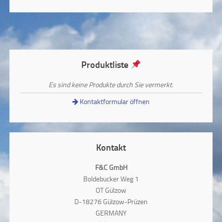
Produktliste
Es sind keine Produkte durch Sie vermerkt.
Kontaktformular öffnen
Kontakt
F&C GmbH
Boldebucker Weg 1
OT Gülzow
D-18276 Gülzow-Prüzen
GERMANY