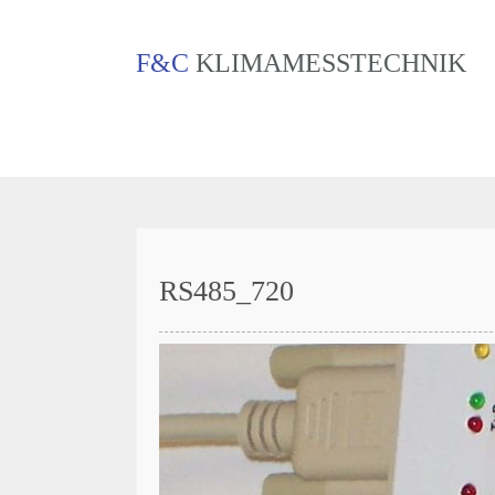
F&C
KLIMAMESSTECHNIK
RS485_720