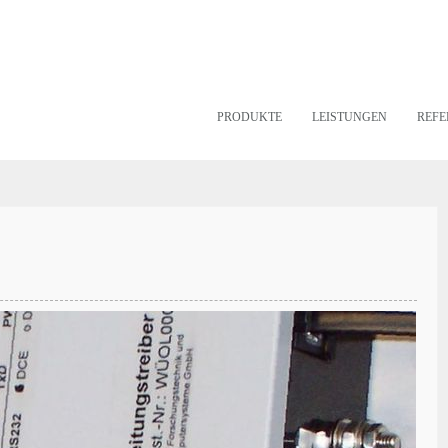
PRODUKTE
LEISTUNGEN
REFE