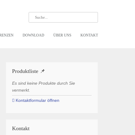
RENZEN
DOWNLOAD
ÜBER UNS
KONTAKT
Produktliste 📌
Es sind keine Produkte durch Sie
vermerkt.
Kontaktformular öffnen
Kontakt