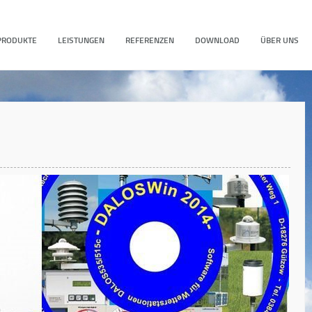
PRODUKTE
LEISTUNGEN
REFERENZEN
DOWNLOAD
ÜBER UNS