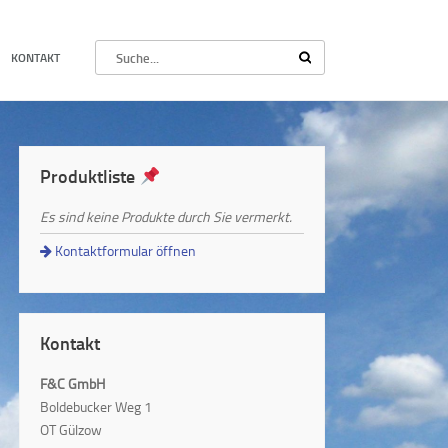
KONTAKT
Produktliste
Es sind keine Produkte durch Sie vermerkt.
Kontaktformular öffnen
Kontakt
F&C GmbH
Boldebucker Weg 1
OT Gülzow