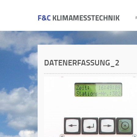
F&C
KLIMAMESSTECHNIK
DATENERFASSUNG_2