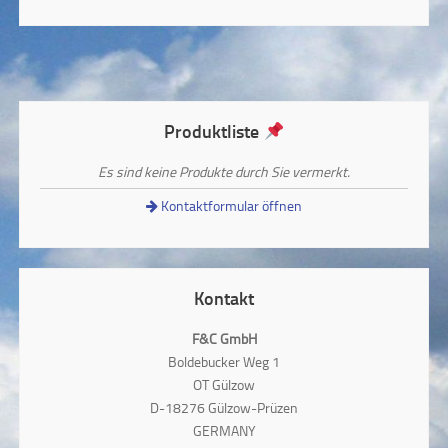
Produktliste
Es sind keine Produkte durch Sie vermerkt.
Kontaktformular öffnen
Kontakt
F&C GmbH
Boldebucker Weg 1
OT Gülzow
D-18276 Gülzow-Prüzen
GERMANY