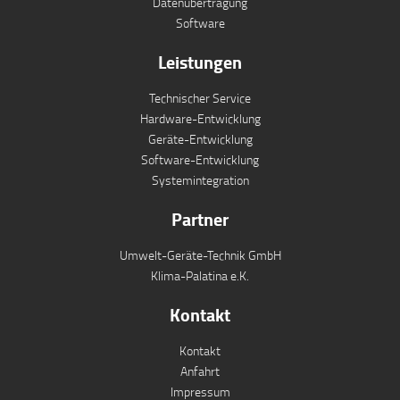
Datenübertragung
Software
Leistungen
Technischer Service
Hardware-Entwicklung
Geräte-Entwicklung
Software-Entwicklung
Systemintegration
Partner
Umwelt-Geräte-Technik GmbH
Klima-Palatina e.K.
Kontakt
Kontakt
Anfahrt
Impressum