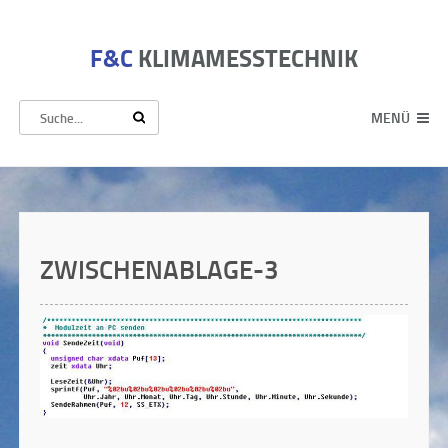
F&C
KLIMAMESSTECHNIK
MENÜ
ZWISCHENABLAGE-3