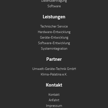
Datenübertragung
Software
Leistungen
Technischer Service
Hardware-Entwicklung
Geräte-Entwicklung
Software-Entwicklung
Systemintegration
Partner
Umwelt-Geräte-Technik GmbH
Klima-Palatina e.K.
Kontakt
Kontakt
Anfahrt
Impressum