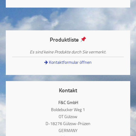
Produktliste
Es sind keine Produkte durch Sie vermerkt.
Kontaktformular öffnen
Kontakt
F&C GmbH
Boldebucker Weg 1
OT Gülzow
D-18276 Gülzow-Prüzen
GERMANY