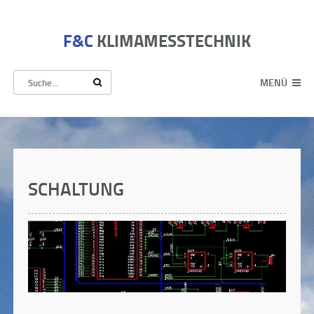
F&C
KLIMAMESSTECHNIK
MENÜ
SCHALTUNG