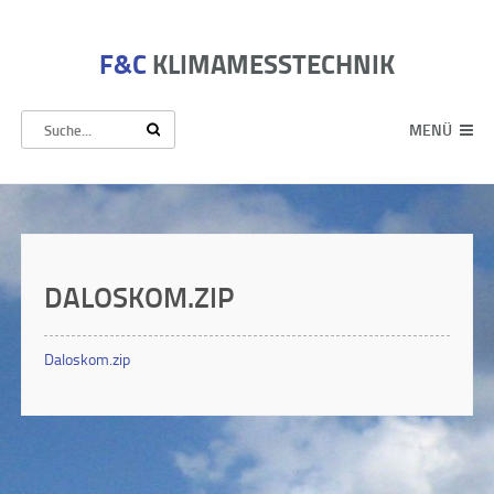
F&C
KLIMAMESSTECHNIK
MENÜ
DALOSKOM.ZIP
Daloskom.zip