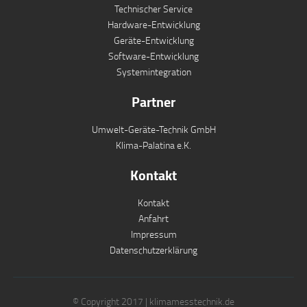
Technischer Service
Hardware-Entwicklung
Geräte-Entwicklung
Software-Entwicklung
Systemintegration
Partner
Umwelt-Geräte-Technik GmbH
Klima-Palatina e.K.
Kontakt
Kontakt
Anfahrt
Impressum
Datenschutzerklärung
© Copyright 2017 | klimamesstechnik.de