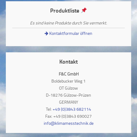
Produktliste
Es sind keine Produkte durch Sie vermerkt.
Kontaktformular öffnen
Kontakt
F&C GmbH
Boldebucker Weg 1
OT Gülzow
D-18276 Gülzow-Prüzen
GERMANY
Tel:
+49 (0)3843 682114
Fax: +49 (0)3843 690027
info@klimamesstechnik.de