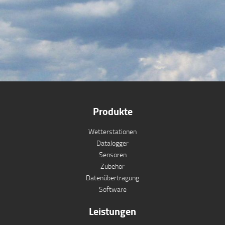
Produkte
Wetterstationen
Datalogger
Sensoren
Zubehör
Datenübertragung
Software
Leistungen