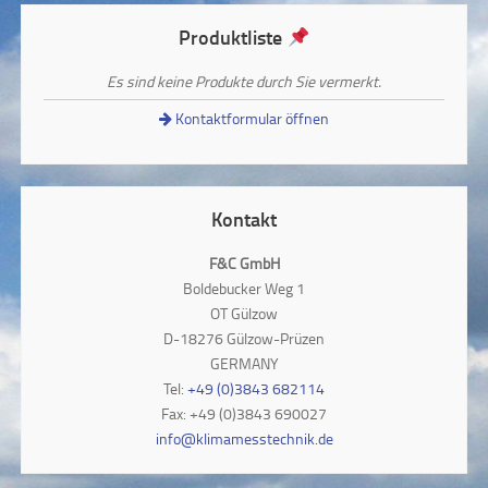
Produktliste
Es sind keine Produkte durch Sie vermerkt.
Kontaktformular öffnen
Kontakt
F&C GmbH
Boldebucker Weg 1
OT Gülzow
D-18276 Gülzow-Prüzen
GERMANY
Tel:
+49 (0)3843 682114
Fax: +49 (0)3843 690027
info@klimamesstechnik.de