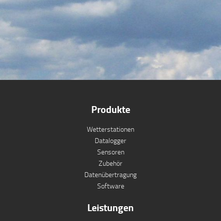
Produkte
Wetterstationen
Datalogger
Sensoren
Zubehör
Datenübertragung
Software
Leistungen