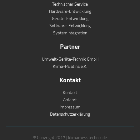
Technischer Service
Hardware-Entwicklung
Geräte-Entwicklung
Software-Entwicklung
Systemintegration
Partner
Umwelt-Geräte-Technik GmbH
Klima-Palatina e.K.
Kontakt
Kontakt
Anfahrt
Impressum
Datenschutzerklärung
© Copyright 2017 | klimamesstechnik.de