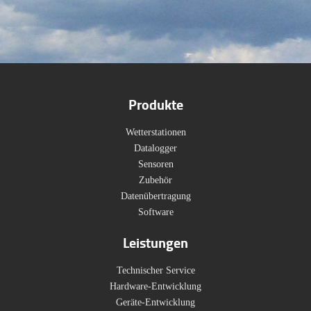
Produkte
Wetterstationen
Datalogger
Sensoren
Zubehör
Datenübertragung
Software
Leistungen
Technischer Service
Hardware-Entwicklung
Geräte-Entwicklung