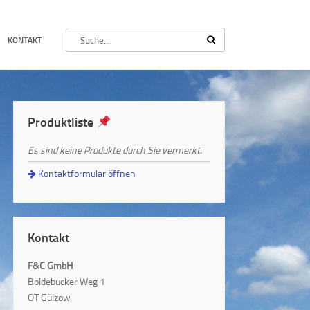
KONTAKT
Produktliste
Es sind keine Produkte durch Sie vermerkt.
Kontaktformular öffnen
Kontakt
F&C GmbH
Boldebucker Weg 1
OT Gülzow