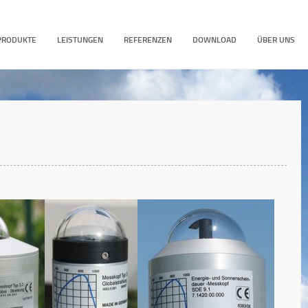
PRODUKTE
LEISTUNGEN
REFERENZEN
DOWNLOAD
ÜBER UNS