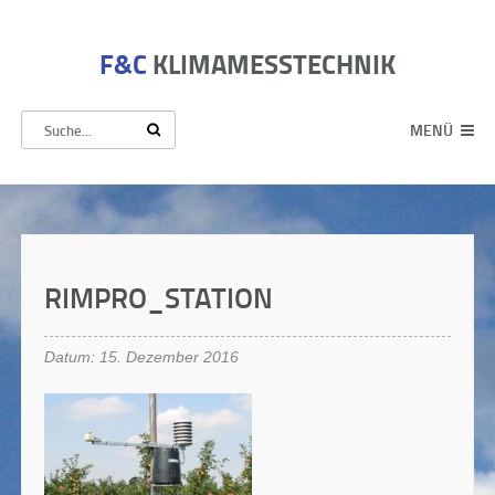
F&C
KLIMAMESSTECHNIK
MENÜ
RIMPRO_STATION
Datum: 15. Dezember 2016