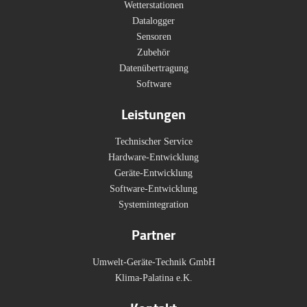
Wetterstationen
Datalogger
Sensoren
Zubehör
Datenübertragung
Software
Leistungen
Technischer Service
Hardware-Entwicklung
Geräte-Entwicklung
Software-Entwicklung
Systemintegration
Partner
Umwelt-Geräte-Technik GmbH
Klima-Palatina e.K.