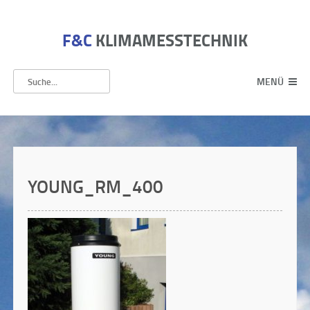
F&C
KLIMAMESSTECHNIK
MENÜ
YOUNG_RM_400