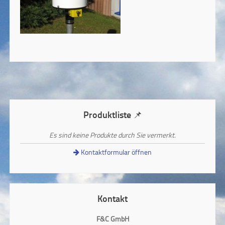
Produktliste 📌
Es sind keine Produkte durch Sie vermerkt.
Kontaktformular öffnen
Kontakt
F&C GmbH