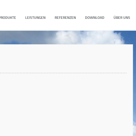
PRODUKTE
LEISTUNGEN
REFERENZEN
DOWNLOAD
ÜBER UNS