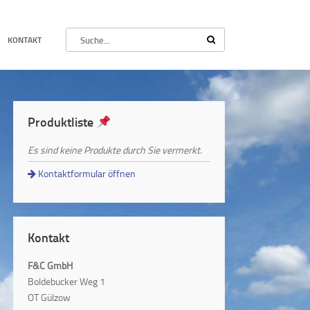
KONTAKT
Produktliste
Es sind keine Produkte durch Sie vermerkt.
Kontaktformular öffnen
Kontakt
F&C GmbH
Boldebucker Weg 1
OT Gülzow