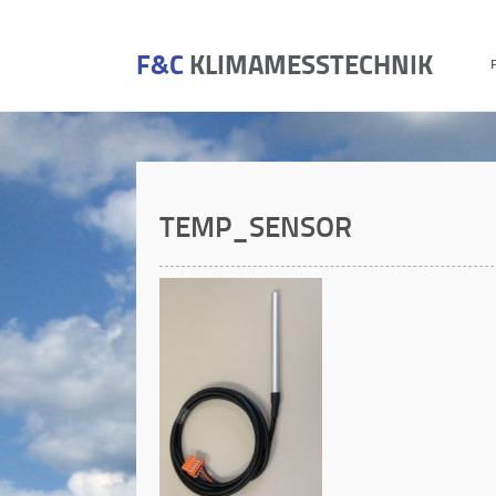
F&C
KLIMAMESSTECHNIK
TEMP_SENSOR