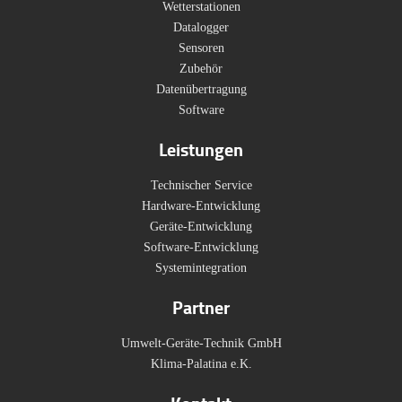
Wetterstationen
Datalogger
Sensoren
Zubehör
Datenübertragung
Software
Leistungen
Technischer Service
Hardware-Entwicklung
Geräte-Entwicklung
Software-Entwicklung
Systemintegration
Partner
Umwelt-Geräte-Technik GmbH
Klima-Palatina e.K.